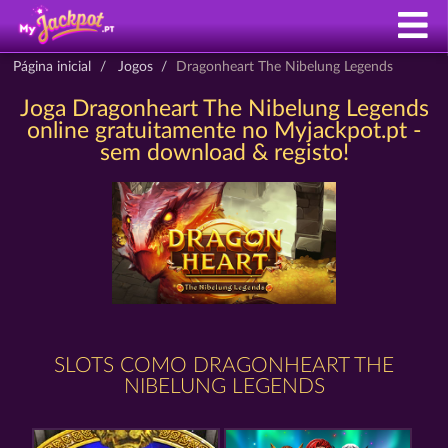
Página inicial
Jogos
Dragonheart The Nibelung Legends
Joga Dragonheart The Nibelung Legends
online gratuitamente no Myjackpot.pt -
sem download & registo!
SLOTS COMO DRAGONHEART THE
NIBELUNG LEGENDS