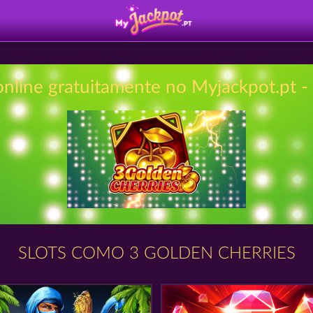
online gratuitamente no Myjackpot.pt -
SLOTS COMO 3 GOLDEN CHERRIES