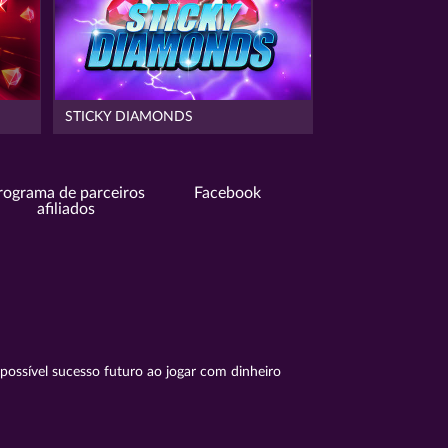
STICKY DIAMONDS
rograma de parceiros
Facebook
afiliados
possível sucesso futuro ao jogar com dinheiro