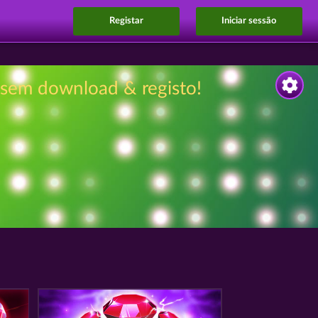
Registar
Iniciar sessão
 sem download & registo!