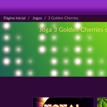
Página inicial
Jogos
3 Golden Cherries
Joga 3 Golden Cherries 