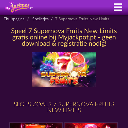
Thuispagina
Spelletjes
7 Supernova Fruits New Limits
Speel 7 Supernova Fruits New Limits
gratis online bij Myjackpot.pt - geen
download & registratie nodig!
SLOTS ZOALS 7 SUPERNOVA FRUITS
NEW LIMITS