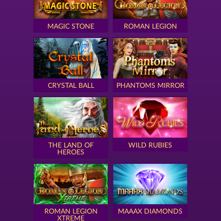
MAGIC STONE
ROMAN LEGION
CRYSTAL BALL
PHANTOMS MIRROR
THE LAND OF
WILD RUBIES
HEROES
ROMAN LEGION
MAAAX DIAMONDS
XTREME