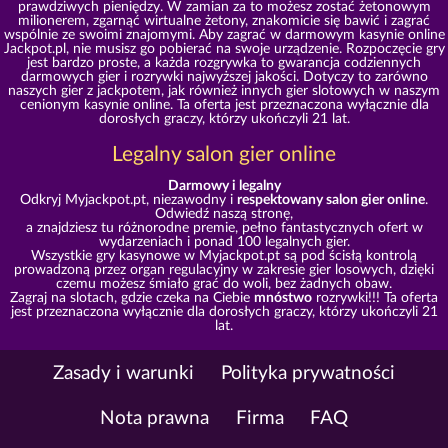
prawdziwych pieniędzy. W zamian za to możesz zostać żetonowym
milionerem, zgarnąć wirtualne żetony, znakomicie się bawić i zagrać
wspólnie ze swoimi znajomymi. Aby zagrać w darmowym kasynie online
Jackpot.pl, nie musisz go pobierać na swoje urządzenie. Rozpoczęcie gry
jest bardzo proste, a każda rozgrywka to gwarancja codziennych
darmowych gier i rozrywki najwyższej jakości. Dotyczy to zarówno
naszych gier z jackpotem, jak również innych gier slotowych w naszym
cenionym kasynie online. Ta oferta jest przeznaczona wyłącznie dla
dorosłych graczy, którzy ukończyli 21 lat.
Legalny salon gier online
Darmowy i legalny
Odkryj Myjackpot.pt, niezawodny i
respektowany salon gier online
.
Odwiedź naszą stronę,
a znajdziesz tu różnorodne premie, pełno fantastycznych ofert w
wydarzeniach i ponad 100 legalnych gier.
Wszystkie gry kasynowe w Myjackpot.pt są pod ścisłą kontrolą
prowadzoną przez organ regulacyjny w zakresie gier losowych, dzięki
czemu możesz śmiało grać do woli, bez żadnych obaw.
Zagraj na slotach, gdzie czeka na Ciebie
mnóstwo
rozrywki!!! Ta oferta
jest przeznaczona wyłącznie dla dorosłych graczy, którzy ukończyli 21
lat.
Zasady i warunki
Polityka prywatności
Nota prawna
Firma
FAQ