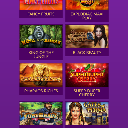
FANCY FRUITS
EXPLODIAC MAXI
PLAY
KING OF THE
BLACK BEAUTY
JUNGLE
PHARAOS RICHES
SUPER DUPER
CHERRY