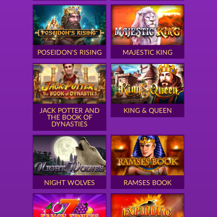
POSEIDON'S RISING
MAJESTIC KING
JACK POTTER AND
KING & QUEEN
THE BOOK OF
DYNASTIES
NIGHT WOLVES
RAMSES BOOK