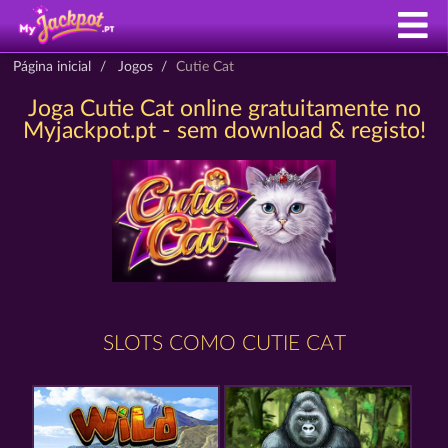
Página inicial
Jogos
Cutie Cat
Joga Cutie Cat online gratuitamente no
Myjackpot.pt - sem download & registo!
SLOTS COMO CUTIE CAT