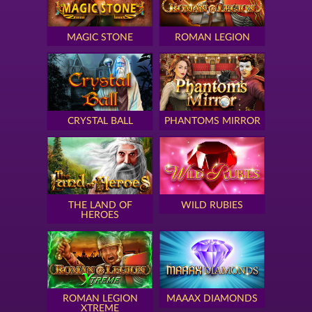
MAGIC STONE
ROMAN LEGION
CRYSTAL BALL
PHANTOMS MIRROR
THE LAND OF
WILD RUBIES
HEROES
ROMAN LEGION
MAAAX DIAMONDS
XTREME