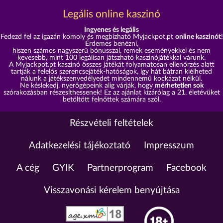
Legális online kaszinó
Ingyenes és legális
Fedezd fel az igazán komoly és megbízható Myjackpot.pt
online kaszinót
!
Érdemes benézni,
hiszen számos nagyszerű bónusszal, remek eseményekkel és nem
kevesebb, mint 100 legálisan játszható kaszinójátékkal várunk.
A Myjackpot.pt kaszinó összes játékát folyamatosan ellenőrzés alatt
tartják a felelős szerencsejáték-hatóságok, így hát bátran kiélheted
nálunk a játékszenvedélyedet mindennemű kockázat nélkül.
Ne késlekedj, nyerőgépeink alig várják, hogy
mérhetetlen sok
szórakozásban részesíthessenek! Ez az ajánlat kizárólag a 21. életévüket
betöltött felnőttek számára szól.
Részvételi feltételek
Adatkezelési tájékoztató
Impresszum
A cég
GYIK
Partnerprogram
Facebook
Visszavonási kérelem benyújtása