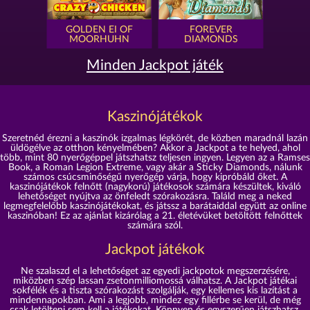
GOLDEN EI OF
FOREVER
MOORHUHN
DIAMONDS
Minden Jackpot játék
Kaszinójátékok
Szeretnéd érezni a kaszinók izgalmas légkörét, de közben maradnál lazán
üldögélve az otthon kényelmében? Akkor a Jackpot a te helyed, ahol
több, mint 80 nyerőgéppel játszhatsz teljesen ingyen. Legyen az a Ramses
Book, a Roman Legion Extreme, vagy akár a Sticky Diamonds, nálunk
számos csúcsminőségű nyerőgép várja, hogy kipróbáld őket. A
kaszinójátékok felnőtt (nagykorú) játékosok számára készültek, kiváló
lehetőséget nyújtva az önfeledt szórakozásra. Találd meg a neked
legmegfelelőbb kaszinójátékokat, és játssz a barátaiddal együtt az online
kaszinóban! Ez az ajánlat kizárólag a 21. életévüket betöltött felnőttek
számára szól.
Jackpot játékok
Ne szalaszd el a lehetőséget az egyedi jackpotok megszerzésére,
miközben szép lassan zsetonmilliomossá válhatsz. A Jackpot játékai
sokfélék és a tiszta szórakozást szolgálják, egy kellemes kis lazítást a
mindennapokban. Ami a legjobb, mindez egy fillérbe se kerül, de még