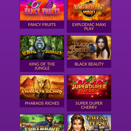
FANCY FRUITS
EXPLODIAC MAXI
PLAY
KING OF THE
BLACK BEAUTY
JUNGLE
PHARAOS RICHES
SUPER DUPER
CHERRY