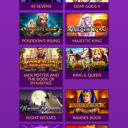
40 SEVENS
DEMI GODS V
POSEIDON'S RISING
MAJESTIC KING
JACK POTTER AND
KING & QUEEN
THE BOOK OF
DYNASTIES
NIGHT WOLVES
RAMSES BOOK