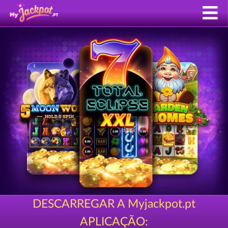
DESCARREGAR A Myjackpot.pt
APLICAÇÃO: