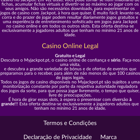
casino no Jackpot. Em vez disso, você pode tornar-se num milionário de
fichas, acumular fichas virtuais e divertir-se ao máximo ao jogar com os
seus amigos. Não são necessários downloads, para experimentar os
jogos de casino com Jackpot, à hora que quiser. É muito fácil: levante-se,
corra e do prazer de jogar podem resultar diariamente jogos gratuitos e
uma experiência de entretenimento sofisticado em jogos para Jackpot
no casino online e em todos os outros slots. Esta oferta destina-se
exclusivamente a jogadores adultos que tenham no mínimo 21 anos de
idade.
Casino Online Legal
Gratuito e Legal
Descubra o Myjackpot.pt, o casino online de confiança e
sério
. Faça-nos
uma visita,
e descubra a grande variedade de bónus e de ofertas de eventos que
preparamos para o receber, para além de não menos do que 100 casinos
de jogos legais.
Todos os jogos de casino disponíveis no Myjackpot.pt são sujeitos a uma
monitorização constante por parte da respetiva autoridade reguladora
dos jogos da sorte, para que possa jogar livremente, o tempo que quiser,
livre de preocupações.
É hora de girar essas slots, à espera o presentear com diversão
à
grande
!!! Esta oferta destina-se exclusivamente a jogadores adultos que
tenham no mínimo 21 anos de idade.
Termos e Condições
Declaração de Privacidade
Marca