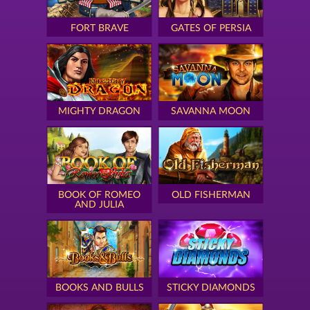
FORT BRAVE
GATES OF PERSIA
MIGHTY DRAGON
SAVANNA MOON
BOOK OF ROMEO
OLD FISHERMAN
AND JULIA
BOOKS AND BULLS
STICKY DIAMONDS