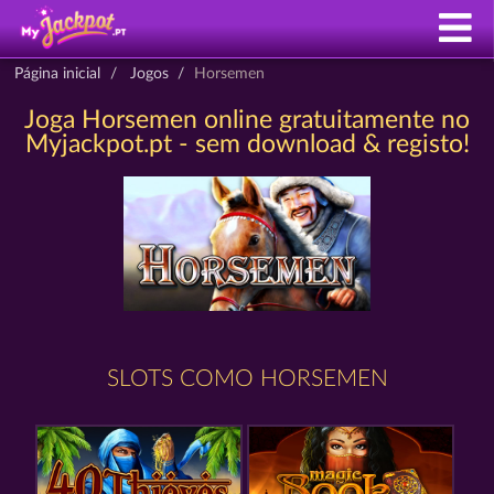
Página inicial
Jogos
Horsemen
Joga Horsemen online gratuitamente no
Myjackpot.pt - sem download & registo!
SLOTS COMO HORSEMEN