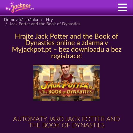
Domovská stránka
Hry
Jack Potter and the Book of Dynasties
Hrajte Jack Potter and the Book of
Dynasties online a zdarma v
Myjackpot.pt – bez downloadu a bez
registrace!
AUTOMATY JAKO JACK POTTER AND
THE BOOK OF DYNASTIES