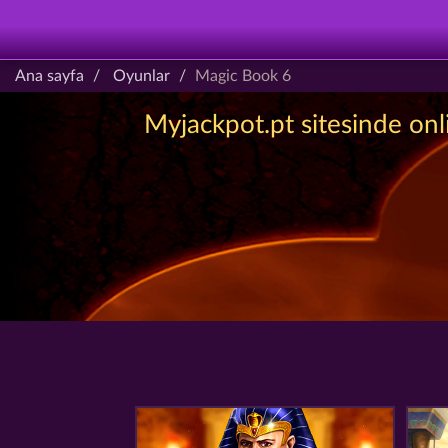
Ana sayfa
Oyunlar
Magic Book 6
Myjackpot.pt sitesinde onl