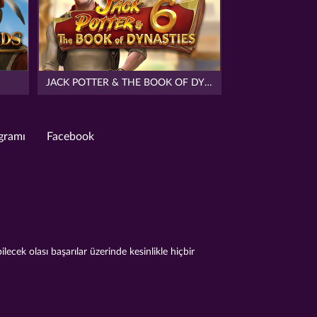
JACK POTTER & THE BOOK OF DYNASTIES 6
gramı
Facebook
cek olası başarılar üzerinde kesinlikle hiçbir