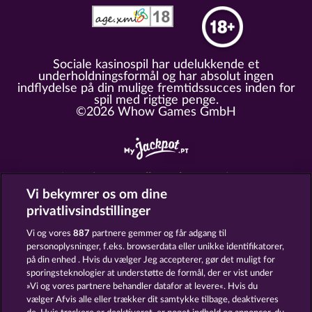
Sociale kasinospil har udelukkende et
underholdningsformål og har absolut ingen
indflydelse på din mulige fremtidssucces inden for
spil med rigtige penge.
©2026 Whow Games GmbH
Oversigt over alle Jackpot casinoer
Vi bekymrer os om dine
https://www.myjackpot.com/cs
privatlivsindstillinger
https://www.myjackpot.dk
Vi og vores
887
partnere gemmer og får adgang til
personoplysninger, f.eks. browserdata eller unikke identifikatorer,
https://www.jackpot.de
på din enhed . Hvis du vælger Jeg accepterer, gør det muligt for
sporingsteknologier at understøtte de formål, der er vist under
https://www.jackpot.at
»Vi og vores partnere behandler datafor at levere«. Hvis du
vælger Afvis alle eller trækker dit samtykke tilbage, deaktiveres
https://www.myjackpot.co.uk