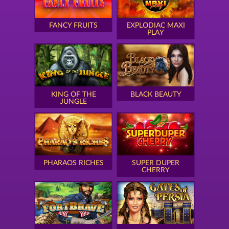
FANCY FRUITS
EXPLODIAC MAXI
PLAY
KING OF THE
BLACK BEAUTY
JUNGLE
PHARAOS RICHES
SUPER DUPER
CHERRY