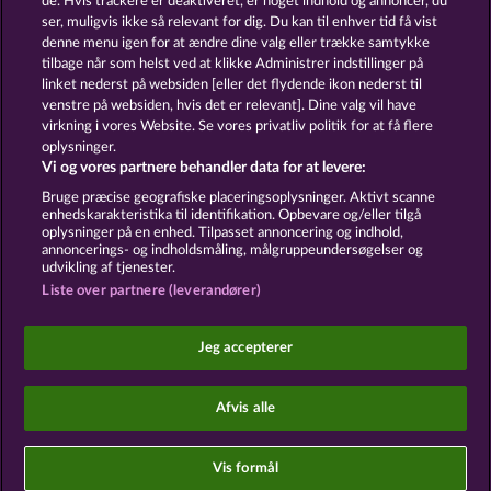
de. Hvis trackere er deaktiveret, er noget indhold og annoncer, du
ser, muligvis ikke så relevant for dig. Du kan til enhver tid få vist
https://www.myjackpot.com/en
denne menu igen for at ændre dine valg eller trække samtykke
tilbage når som helst ved at klikke Administrer indstillinger på
https://www.myjackpot.es
linket nederst på websiden [eller det flydende ikon nederst til
venstre på websiden, hvis det er relevant]. Dine valg vil have
https://www.myjackpot.fr
virkning i vores Website. Se vores privatliv politik for at få flere
oplysninger.
https://www.jackpot.it
Vi og vores partnere behandler data for at levere:
https://www.myjackpot.com/nl
Bruge præcise geografiske placeringsoplysninger. Aktivt scanne
enhedskarakteristika til identifikation. Opbevare og/eller tilgå
oplysninger på en enhed. Tilpasset annoncering og indhold,
https://www.mojjackpot.pl
annoncerings- og indholdsmåling, målgruppeundersøgelser og
udvikling af tjenester.
https://www.myjackpot.com/tr
Liste over partnere (leverandører)
https://www.myjackpot.hu
Jeg accepterer
https://www.myjackpot.com.br
https://www.myjackpot.ro
Afvis alle
https://www.myjackpot.se
Vis formål