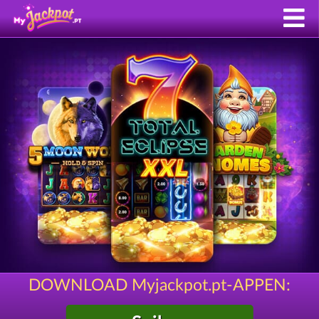
DOWNLOAD Myjackpot.pt-APPEN: