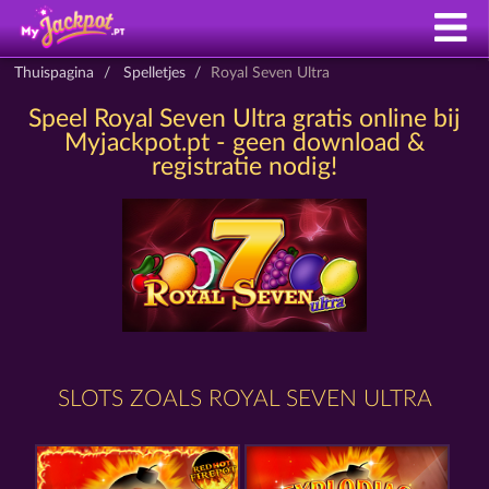
Thuispagina
Spelletjes
Royal Seven Ultra
Speel Royal Seven Ultra gratis online bij
Myjackpot.pt - geen download &
registratie nodig!
SLOTS ZOALS ROYAL SEVEN ULTRA