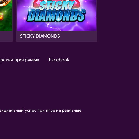
STICKY DIAMONDS
рская программа
Facebook
енциальный успех при игре на реальные