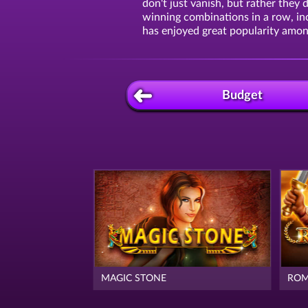
don't just vanish, but rather they 
winning combinations in a row, inc
has enjoyed great popularity amon
Budget
MAGIC STONE
ROM