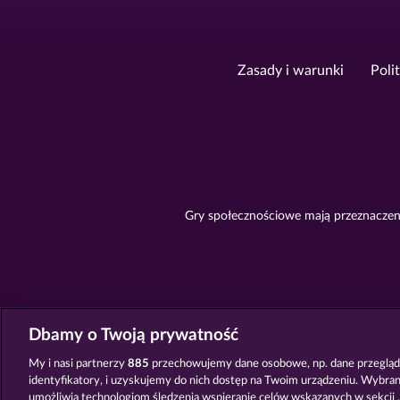
Zasady i warunki
Poli
Gry społecznościowe mają przeznaczeni
Dbamy o Twoją prywatność
My i nasi partnerzy
885
przechowujemy dane osobowe, np. dane przegląda
identyfikatory, i uzyskujemy do nich dostęp na Twoim urządzeniu. Wybra
umożliwia technologiom śledzenia wspieranie celów wskazanych w sekcji „