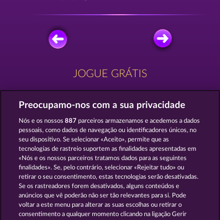
JOGUE GRÁTIS
Preocupamo-nos com a sua privacidade
Nós e os nossos
887
parceiros armazenamos e acedemos a dados
pessoais, como dados de navegação ou identificadores únicos, no
PALACE OF TREASURES
CLEOPATRA'S CROWN
seu dispositivo. Se selecionar «Aceito», permite que as
tecnologias de rastreio suportem as finalidades apresentadas em
«Nós e os nossos parceiros tratamos dados para as seguintes
finalidades». Se, pelo contrário, selecionar «Rejeitar tudo» ou
retirar o seu consentimento, estas tecnologias serão desativadas.
Se os rastreadores forem desativados, alguns conteúdos e
HORSEMEN
FRUITS & WILDS 2
anúncios que vê poderão não ser tão relevantes para si. Pode
voltar a este menu para alterar as suas escolhas ou retirar o
consentimento a qualquer momento clicando na ligação Gerir