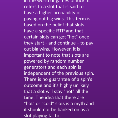
in the world of games of luck. It
refers to a slot that is said to
have a higher probability of
paying out big wins. This term is
based on the belief that slots
have a specific RTP and that
certain slots can get "hot" once
they start - and continue - to pay
out big wins. However, it is
important to note that slots are
powered by random number
generators and each spin is
independent of the previous spin.
There is no guarantee of a spin's
outcome and it's highly unlikely
that a slot will stay "hot" all the
time. The idea that there are
"hot" or "cold" slots is a myth and
it should not be banked on as a
slot playing tactic.