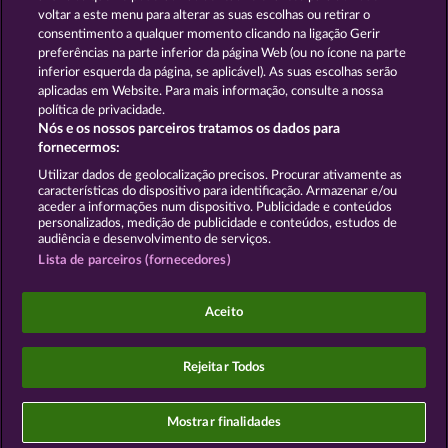
voltar a este menu para alterar as suas escolhas ou retirar o
consentimento a qualquer momento clicando na ligação Gerir
preferências na parte inferior da página Web (ou no ícone na parte
inferior esquerda da página, se aplicável). As suas escolhas serão
aplicadas em Website. Para mais informação, consulte a nossa
Termos e Condições
política de privacidade.
Nós e os nossos parceiros tratamos os dados para
fornecermos:
Declaração de Privacidade
Marca
Utilizar dados de geolocalização precisos. Procurar ativamente as
características do dispositivo para identificação. Armazenar e/ou
Empresa
Perguntas frequentes
aceder a informações num dispositivo. Publicidade e conteúdos
personalizados, medição de publicidade e conteúdos, estudos de
audiência e desenvolvimento de serviços.
Programa de parceiros afiliados
Facebook
Lista de parceiros (fornecedores)
Enviar pedido de rescisão
Aceito
Rejeitar Todos
Os jogos do Casino social destinam-se apenas a fins
de entretenimento e não têm qualquer influência
Mostrar finalidades
em qualquer possível sucesso futuro ao jogar com