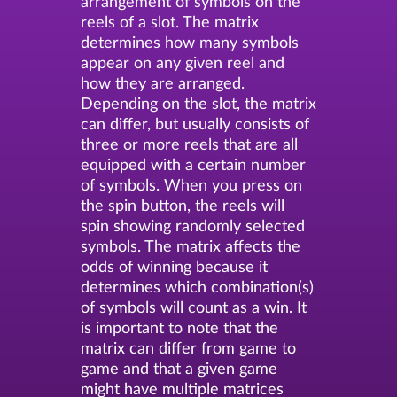
arrangement of symbols on the
reels of a slot. The matrix
determines how many symbols
appear on any given reel and
how they are arranged.
Depending on the slot, the matrix
can differ, but usually consists of
three or more reels that are all
equipped with a certain number
of symbols. When you press on
the spin button, the reels will
spin showing randomly selected
symbols. The matrix affects the
odds of winning because it
determines which combination(s)
of symbols will count as a win. It
is important to note that the
matrix can differ from game to
game and that a given game
might have multiple matrices