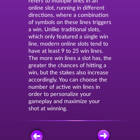
refers to multiple lines in an
online slot, running in different
directions, where a combination
of symbols on these lines triggers
a win. Unlike traditional slots,
which only featured a single win
line, modern online slots tend to
have at least 9 to 25 win lines.
The more win lines a slot has, the
greater the chances of hitting a
win, but the stakes also increase
accordingly. You can choose the
number of active win lines in
order to personalize your
gameplay and maximize your
shot at winning.