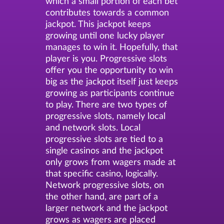
which a small portion of each bet
contributes towards a common
jackpot. This jackpot keeps
growing until one lucky player
manages to win it. Hopefully, that
player is you. Progressive slots
offer you the opportunity to win
big as the jackpot itself just keeps
growing as participants continue
to play. There are two types of
progressive slots, namely local
and network slots. Local
progressive slots are tied to a
single casinos and the jackpot
only grows from wagers made at
that specific casino, logically.
Network progressive slots, on
the other hand, are part of a
larger network and the jackpot
grows as wagers are placed