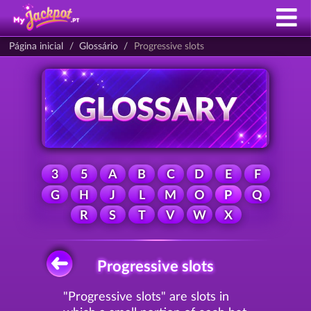
Página inicial
Glossário
Progressive slots
3
5
A
B
C
D
E
F
G
H
J
L
M
O
P
Q
R
S
T
V
W
X
Progressive slots
"Progressive slots" are slots in