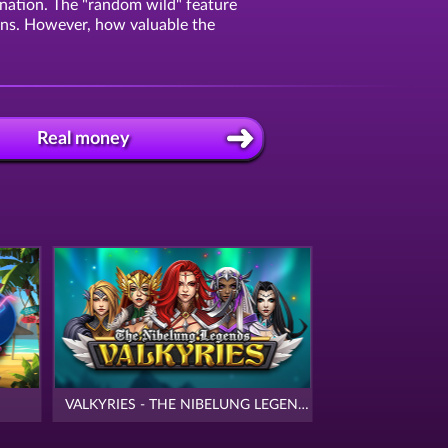
ination. The "random wild" feature
wins. However, how valuable the
Real money
VALKYRIES - THE NIBELUNG LEGENDS