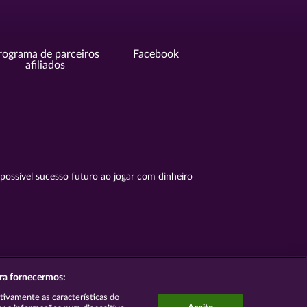
rograma de parceiros
Facebook
afiliados
possível sucesso futuro ao jogar com dinheiro
ara fornecermos:
ativamente as características do