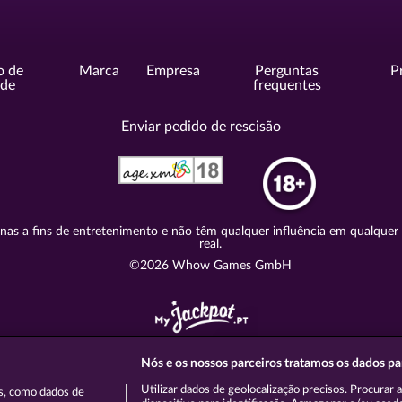
o de
Marca
Empresa
Perguntas
P
ade
frequentes
Enviar pedido de rescisão
nas a fins de entretenimento e não têm qualquer influência em qualquer 
real.
©2026 Whow Games GmbH
Nós e os nossos parceiros tratamos os dados p
Utilizar dados de geolocalização precisos. Procurar 
s, como dados de