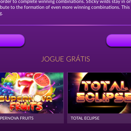
 order to complete winning combinations. Sticky wilds stay in one
bute to the formation of even more winning combinations. This c
g.
JOGUE GRÁTIS
UPERNOVA FRUITS
TOTAL ECLIPSE