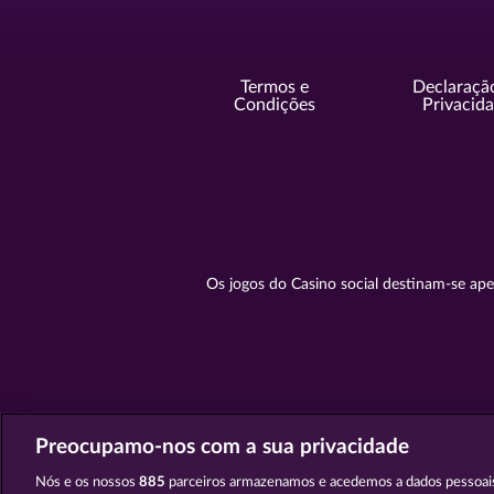
Termos e
Declaraçã
Condições
Privacid
Os jogos do Casino social destinam-se ape
Preocupamo-nos com a sua privacidade
Nós e os nossos
885
parceiros armazenamos e acedemos a dados pessoai