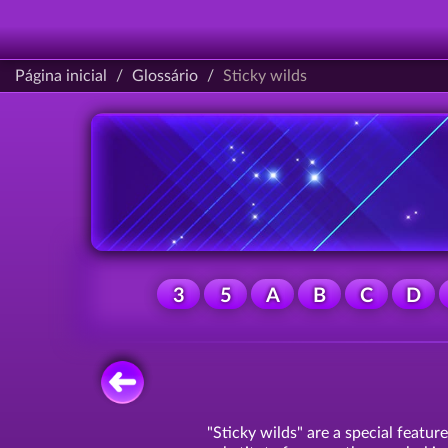
Página inicial
Glossário
Sticky wilds
3
5
A
B
C
D
"Sticky wilds" are a special feature