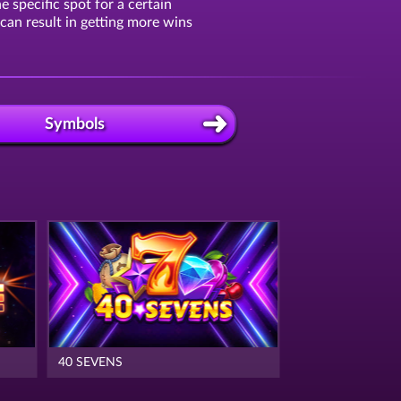
 specific spot for a certain
an result in getting more wins
Symbols
40 SEVENS