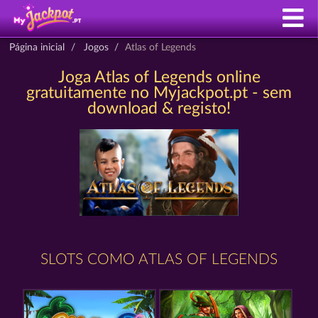
Página inicial
Jogos
Atlas of Legends
Joga Atlas of Legends online
gratuitamente no Myjackpot.pt - sem
download & registo!
SLOTS COMO ATLAS OF LEGENDS