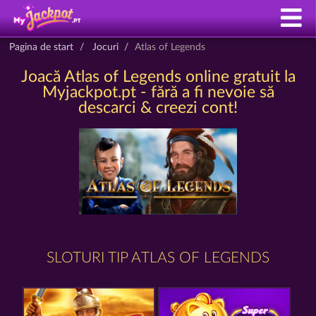
Pagina de start
Jocuri
Atlas of Legends
Joacă Atlas of Legends online gratuit la
Myjackpot.pt - fără a fi nevoie să
descarci & creezi cont!
SLOTURI TIP ATLAS OF LEGENDS