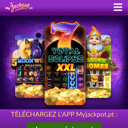
TÉLÉCHARGEZ L'APP Myjackpot.pt :