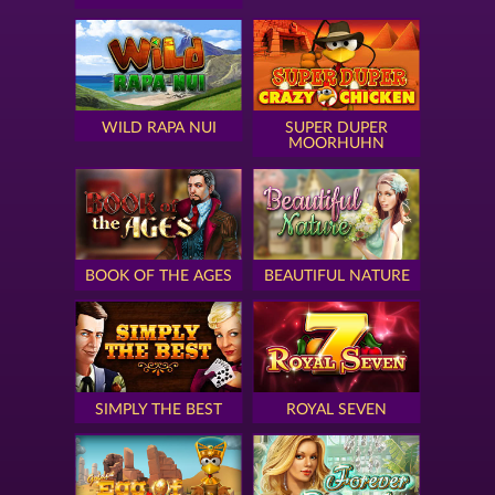
WILD RAPA NUI
SUPER DUPER
MOORHUHN
BOOK OF THE AGES
BEAUTIFUL NATURE
SIMPLY THE BEST
ROYAL SEVEN