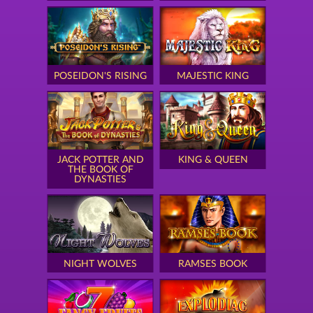
POSEIDON'S RISING
MAJESTIC KING
JACK POTTER AND
KING & QUEEN
THE BOOK OF
DYNASTIES
NIGHT WOLVES
RAMSES BOOK