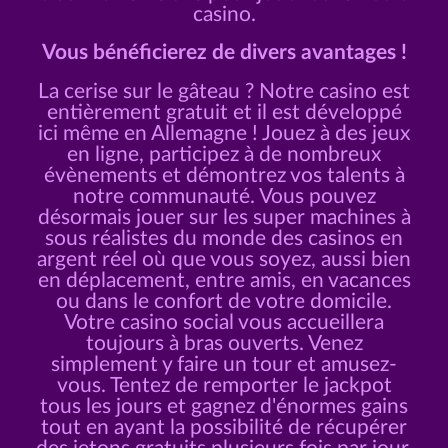
casino.
Vous bénéficierez de divers avantages !
La cerise sur le gâteau ? Notre casino est
entièrement gratuit et il est développé
ici même en Allemagne ! Jouez à des jeux
en ligne, participez à de nombreux
évènements et démontrez vos talents à
notre communauté. Vous pouvez
désormais jouer sur les super machines à
sous réalistes du monde des casinos en
argent réel où que vous soyez, aussi bien
en déplacement, entre amis, en vacances
ou dans le confort de votre domicile.
Votre casino social vous accueillera
toujours à bras ouverts. Venez
simplement y faire un tour et amusez-
vous. Tentez de remporter le jackpot
tous les jours et gagnez d'énormes gains
tout en ayant la possibilité de récupérer