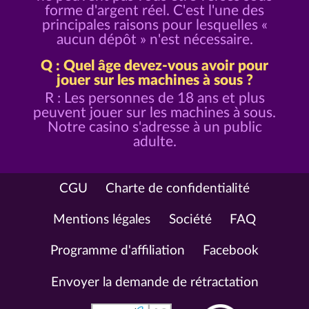
forme d'argent réel. C'est l'une des
principales raisons pour lesquelles «
aucun dépôt » n'est nécessaire.
Q : Quel âge devez-vous avoir pour
jouer sur les machines à sous ?
R : Les personnes de 18 ans et plus
peuvent jouer sur les machines à sous.
Notre casino s'adresse à un public
adulte.
CGU
Charte de confidentialité
Mentions légales
Société
FAQ
Programme d'affiliation
Facebook
Envoyer la demande de rétractation