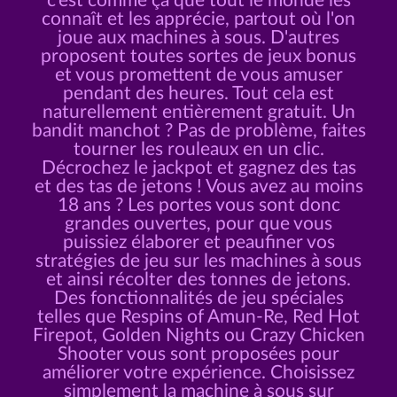
c’est comme ça que tout le monde les
connaît et les apprécie, partout où l'on
joue aux machines à sous. D'autres
proposent toutes sortes de jeux bonus
et vous promettent de vous amuser
pendant des heures. Tout cela est
naturellement entièrement gratuit. Un
bandit manchot ? Pas de problème, faites
tourner les rouleaux en un clic.
Décrochez le jackpot et gagnez des tas
et des tas de jetons ! Vous avez au moins
18 ans ? Les portes vous sont donc
grandes ouvertes, pour que vous
puissiez élaborer et peaufiner vos
stratégies de jeu sur les machines à sous
et ainsi récolter des tonnes de jetons.
Des fonctionnalités de jeu spéciales
telles que Respins of Amun-Re, Red Hot
Firepot, Golden Nights ou Crazy Chicken
Shooter vous sont proposées pour
améliorer votre expérience. Choisissez
simplement la machine à sous sur