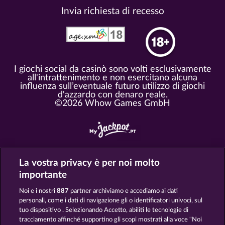
Invia richiesta di recesso
I giochi social da casinò sono volti esclusivamente
all'intrattenimento e non esercitano alcuna
influenza sull’eventuale futuro utilizzo di giochi
d'azzardo con denaro reale.
©2026 Whow Games GmbH
Panoramica di tutti i casinò Jackpot
La vostra privacy è per noi molto
https://www.myjackpot.com/cs
importante
https://www.myjackpot.dk
Noi e i nostri
887
partner archiviamo e accediamo ai dati
personali, come i dati di navigazione gli o identificatori univoci, sul
https://www.jackpot.de
tuo dispositivo . Selezionando Accetto, abiliti le tecnologie di
tracciamento affinché supportino gli scopi mostrati alla voce "Noi