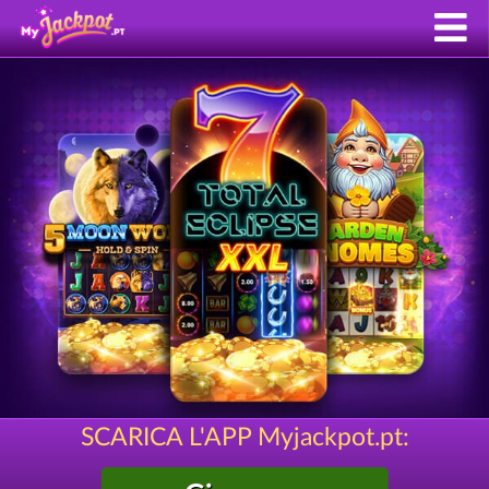
SCARICA L'APP Myjackpot.pt: