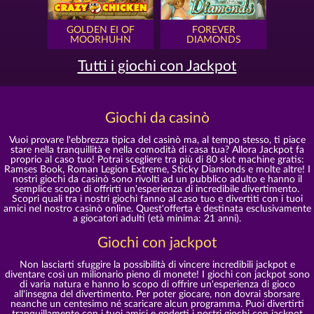
GOLDEN EI OF
FOREVER
MOORHUHN
DIAMONDS
Tutti i giochi con Jackpot
Giochi da casinò
Vuoi provare l'ebbrezza tipica del casinò ma, al tempo stesso, ti piace
stare nella tranquillità e nella comodità di casa tua? Allora Jackpot fa
proprio al caso tuo! Potrai scegliere tra più di 80 slot machine gratis:
Ramses Book, Roman Legion Extreme, Sticky Diamonds e molte altre! I
nostri giochi da casinò sono rivolti ad un pubblico adulto e hanno il
semplice scopo di offrirti un'esperienza di incredibile divertimento.
Scopri quali tra i nostri giochi fanno al caso tuo e divertiti con i tuoi
amici nel nostro casinò online. Quest'offerta è destinata esclusivamente
a giocatori adulti (età minima: 21 anni).
Giochi con jackpot
Non lasciarti sfuggire la possibilità di vincere incredibili jackpot e
diventare così un milionario pieno di monete! I giochi con jackpot sono
di varia natura e hanno lo scopo di offrire un'esperienza di gioco
all'insegna del divertimento. Per poter giocare, non dovrai sborsare
neanche un centesimo né scaricare alcun programma. Puoi divertirti