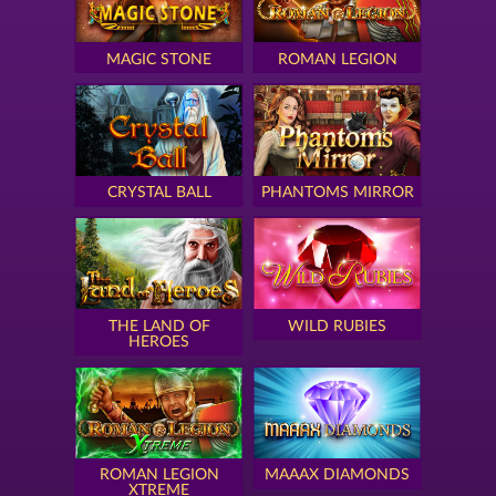
MAGIC STONE
ROMAN LEGION
CRYSTAL BALL
PHANTOMS MIRROR
THE LAND OF
WILD RUBIES
HEROES
ROMAN LEGION
MAAAX DIAMONDS
XTREME