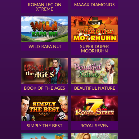
ROMAN LEGION
MAAAX DIAMONDS
XTREME
WILD RAPA NUI
SUPER DUPER
MOORHUHN
BOOK OF THE AGES
BEAUTIFUL NATURE
SIMPLY THE BEST
ROYAL SEVEN