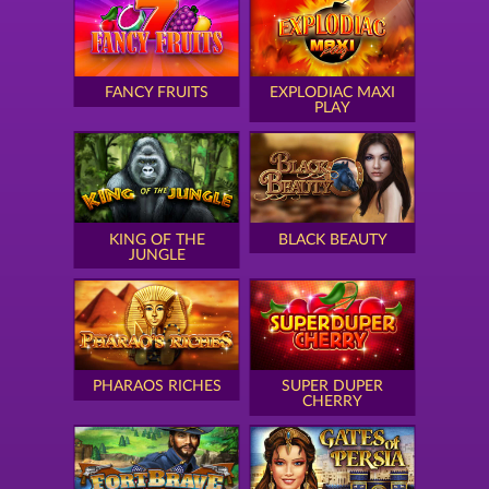
FANCY FRUITS
EXPLODIAC MAXI
PLAY
KING OF THE
BLACK BEAUTY
JUNGLE
PHARAOS RICHES
SUPER DUPER
CHERRY