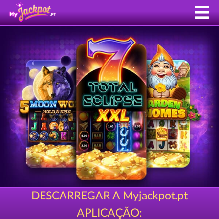
DESCARREGAR A Myjackpot.pt
APLICAÇÃO: