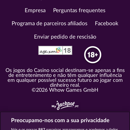
Empresa
Perguntas frequentes
Programa de parceiros afiliados
Facebook
Enviar pedido de rescisão
Os jogos do Casino social destinam-se apenas a fins
de entretenimento e não têm qualquer influência
em qualquer possível sucesso futuro ao jogar com
dinheiro real.
©2026 Whow Games GmbH
Vista geral de todos os casinos Jackpot
Preocupamo-nos com a sua privacidade
Nós e os nossos
887
parceiros armazenamos e acedemos a dados