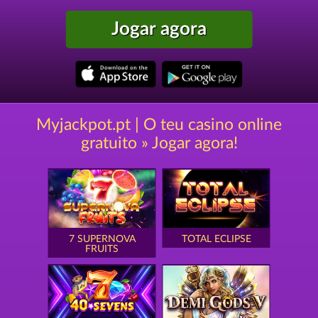
Jogar agora
Myjackpot.pt | O teu casino online
gratuito » Jogar agora!
7 SUPERNOVA
TOTAL ECLIPSE
FRUITS