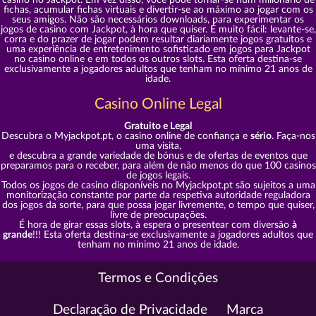
casino no Jackpot. Em vez disso, você pode tornar-se num milionário de
fichas, acumular fichas virtuais e divertir-se ao máximo ao jogar com os
seus amigos. Não são necessários downloads, para experimentar os
jogos de casino com Jackpot, à hora que quiser. É muito fácil: levante-se,
corra e do prazer de jogar podem resultar diariamente jogos gratuitos e
uma experiência de entretenimento sofisticado em jogos para Jackpot
no casino online e em todos os outros slots. Esta oferta destina-se
exclusivamente a jogadores adultos que tenham no mínimo 21 anos de
idade.
Casino Online Legal
Gratuito e Legal
Descubra o Myjackpot.pt, o casino online de confiança e
sério
. Faça-nos
uma visita,
e descubra a grande variedade de bónus e de ofertas de eventos que
preparamos para o receber, para além de não menos do que 100 casinos
de jogos legais.
Todos os jogos de casino disponíveis no Myjackpot.pt são sujeitos a uma
monitorização constante por parte da respetiva autoridade reguladora
dos jogos da sorte, para que possa jogar livremente, o tempo que quiser,
livre de preocupações.
É hora de girar essas slots, à espera o presentear com diversão
à
grande
!!! Esta oferta destina-se exclusivamente a jogadores adultos que
tenham no mínimo 21 anos de idade.
Termos e Condições
Declaração de Privacidade
Marca