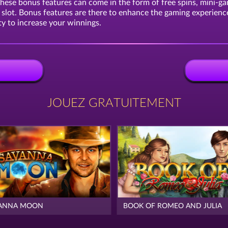
hese bonus features can come in the form of free spins, mini-ga
e slot. Bonus features are there to enhance the gaming experien
ty to increase your winnings.
JOUEZ GRATUITEMENT
ANNA MOON
BOOK OF ROMEO AND JULIA