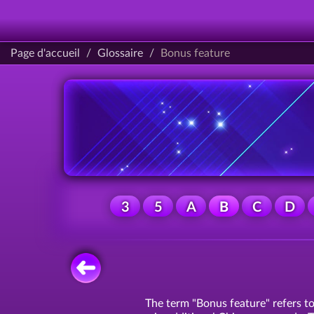
Page d'accueil
Glossaire
Bonus feature
3
5
A
B
C
D
The term "Bonus feature" refers to