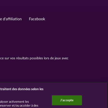
d'affiliation
Facebook
 sur vos résultats possibles lors de jeux avec
traitent des données selon les
J'accepte
nalyser activement les
 Conserver et/ou accéder à des